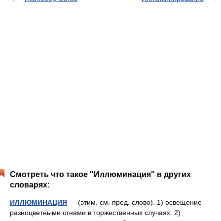
Смотреть что такое "Иллюминация" в других
словарях:
ИЛЛЮМИНАЦИЯ
— (этим. см. пред. слово). 1) освещение
разноцветными огнями в торжественных случаях. 2)