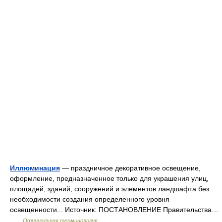
Иллюминация
— праздничное декоративное освещение,
оформление, предназначенное только для украшения улиц,
площадей, зданий, сооружений и элементов ландшафта без
необходимости создания определенного уровня
освещенности... Источник: ПОСТАНОВЛЕНИЕ Правительства…
…
Официальная терминология